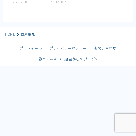
2023.04.10
1.MANGA
X_blog
HOME
古屋兎丸
プロフィール
プライバシーポリシー
お問い合わせ
2023–2026 遊星からのブログX
Follow Me