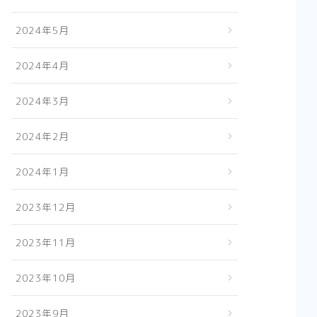
2024年5月
2024年4月
2024年3月
2024年2月
2024年1月
2023年12月
2023年11月
2023年10月
2023年9月