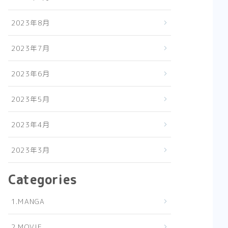
2023年8月
2023年7月
2023年6月
2023年5月
2023年4月
2023年3月
Categories
1.MANGA
2.MOVIE