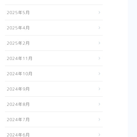
2025年5月
2025年4月
2025年2月
2024年11月
2024年10月
2024年9月
2024年8月
2024年7月
2024年6月