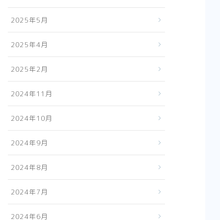
2025年5月
2025年4月
2025年2月
2024年11月
2024年10月
2024年9月
2024年8月
2024年7月
2024年6月