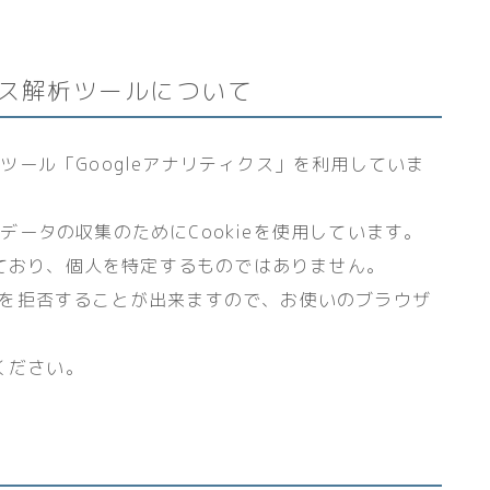
ス解析ツールについて
析ツール「Googleアナリティクス」を利用していま
クデータの収集のためにCookieを使用しています。
ており、個人を特定するものではありません。
収集を拒否することが出来ますので、お使いのブラウザ
ください。