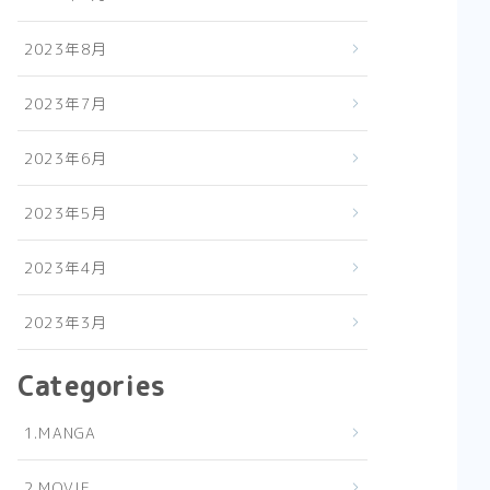
2023年8月
2023年7月
2023年6月
2023年5月
2023年4月
2023年3月
Categories
1.MANGA
2.MOVIE