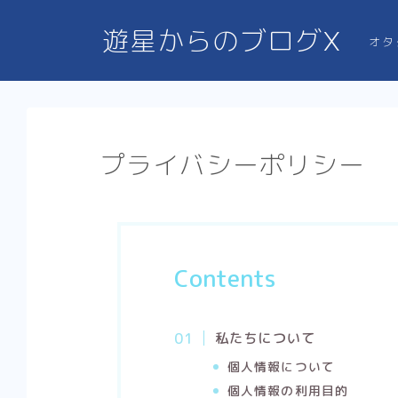
遊星からのブログX
オタ
プライバシーポリシー
Contents
私たちについて
個人情報について
個人情報の利用目的