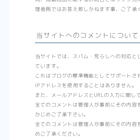
理者側ではお答え致しかねます事、ご了承
当サイトへのコメントについて
当サイトでは、スパム・荒らしへの対応と
ています。
これはブログの標準機能としてサポートさ
IPアドレスを使用することはありません。
また、メールアドレスとURLの入力に関し
全てのコメントは管理人が事前にその内容
かじめご了承下さい。
全てのコメントは管理人が事前にその内容
めご了承ください。