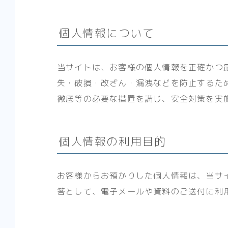
個人情報について
当サイトは、お客様の個人情報を正確かつ
失・破損・改ざん・漏洩などを防止するた
徹底等の必要な措置を講じ、安全対策を実
個人情報の利用目的
お客様からお預かりした個人情報は、当サ
答として、電子メールや資料のご送付に利