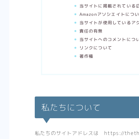
当サイトに掲載されている
Amazonアソシエイトにつ
当サイトが使用しているア
責任の有無
当サイトへのコメントにつ
リンクについて
著作権
私たちについて
私たちのサイトアドレスは https://thethi