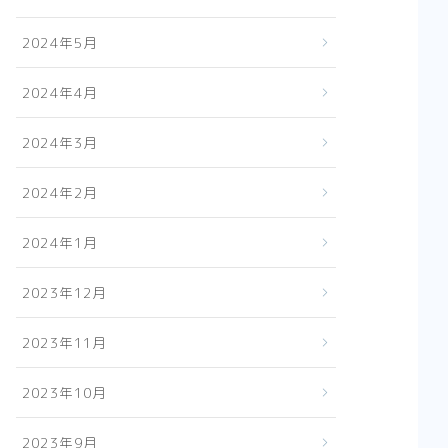
2024年5月
2024年4月
2024年3月
2024年2月
2024年1月
2023年12月
2023年11月
2023年10月
2023年9月