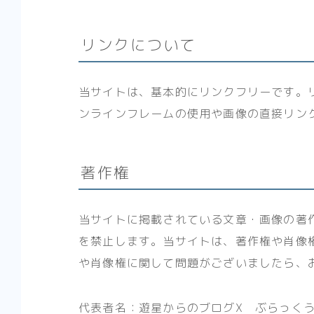
リンクについて
当サイトは、基本的にリンクフリーです。
ンラインフレームの使用や画像の直接リン
著作権
当サイトに掲載されている文章・画像の著
を禁止します。当サイトは、著作権や肖像
や肖像権に関して問題がございましたら、
代表者名：遊星からのブログX ぶらっく