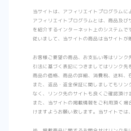
当サイトは、アフィリエイトプログラムに
アフィリエイトプログラムとは、商品及び
を紹介するインターネット上のシステムで
従いまして、当サイトの商品は当サイトが
お客様ご要望の商品、お支払い等はリンク
引法に基づく表記につきましてはリンク先
商品の価格、商品の詳細、消費税、送料、
また、返品・返金保証に関しましてもリン
なく、リンク先のサイトも良くご確認頂け
また、当サイトの掲載情報をご利用頂く場
けますようお願い致します。当サイトでは
尚、掲載商品に関するお問合せはリンク先