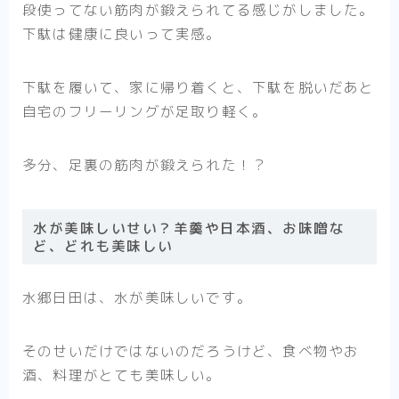
段使ってない筋肉が鍛えられてる感じがしました。
下駄は健康に良いって実感。
下駄を履いて、家に帰り着くと、下駄を脱いだあと
自宅のフリーリングが足取り軽く。
多分、足裏の筋肉が鍛えられた！？
水が美味しいせい？羊羹や日本酒、お味噌な
ど、どれも美味しい
水郷日田は、水が美味しいです。
そのせいだけではないのだろうけど、食べ物やお
酒、料理がとても美味しい。