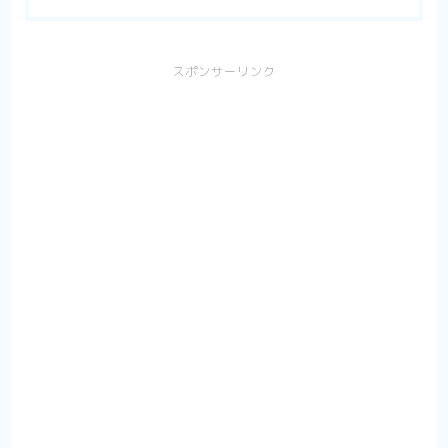
スポンサーリンク