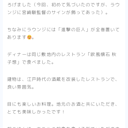
ろげました（今回、初めて気づいたのですが、ラウ
ンジに宮崎駿監督のサインが飾ってあった）。
ちなみにラウンジには「進撃の巨人」が全巻置いて
あります
。
ディナーは同じ敷地内のレストラン「欧風懐石 秋
子想」で食べました。
建物は、江戸時代の酒蔵を改装したレストランで、
良い雰囲気。
目にも楽しいお料理。地元のお酒と共にいただき、
とても美味しかったです！