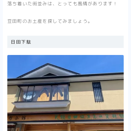
落ち着いた街並みは、とっても風情があります！
豆田町のお土産を探してみましょう。
日田下駄