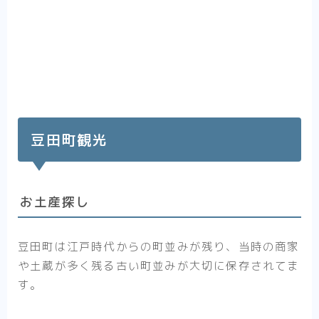
豆田町観光
お土産探し
豆田町は江戸時代からの町並みが残り、当時の商家
や土蔵が多く残る古い町並みが大切に保存されてま
す。