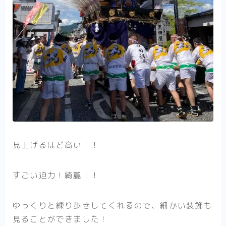
見上げるほど高い！！
すごい迫力！綺麗！！
ゆっくりと練り歩きしてくれるので、細かい装飾も
見ることができました！