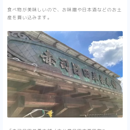
食べ物が美味しいので、お味噌や日本酒などのお土
産を買い込みます。