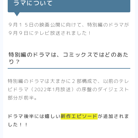
ラマについて
９月１５日の映画公開に向けて、特別編のドラマが
９月９日にテレビ放送されました！
特別編のドラマは、コミックスではどのあた
り？
特別編のドラマは大まかに２部構成で、以前のテレ
ビドラマ（2022年1月放送）の序盤のダイジェスト
部分が前半。
ドラマ後半には嬉しい
新作エピソード
が追加されま
した！！