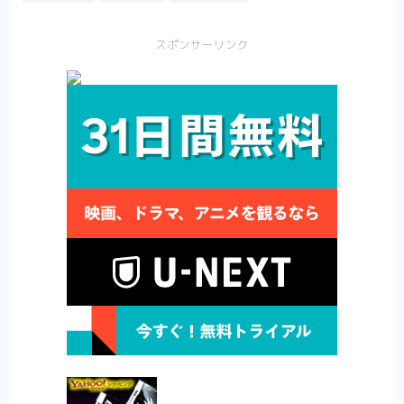
スポンサーリンク