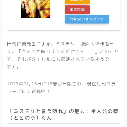
楽天市場
Yahooショッピング
田村由美先生による、ミステリー漫画（※作者曰
く、「主人公が喋りまくるだけです・・」とのこと
で、それがタイトルにも反映されているようで
す）。
2023年9月13日に13巻が出版され、現在月刊フラ
ワーズにて連載中！
「ミステリと言う勿れ」の魅力：主人公の整
（ととのう）くん