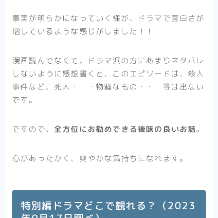
事実が明らかになっていく様が、ドラマで面白さが
増しているような感じがしました！！
漫画読んでなくて、ドラマ派の方にあまりネタバレ
しないように感想書くと、このエピソードは、殺人
事件など、死人・・・物騒なもの・・・等は出ない
です。
ですので、
全方位にお勧めできる後味の良いお話
。
心があったかく、爽やかな気持ちになれます。
特別編ドラマどこで観れる？（2023