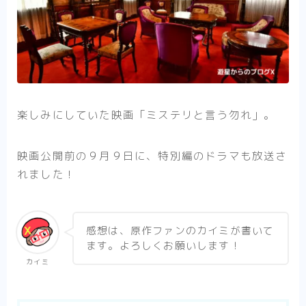
楽しみにしていた映画「ミステリと言う勿れ」。
映画公開前の９月９日に、特別編のドラマも放送さ
れました！
感想は、原作ファンのカイミが書いて
ます。よろしくお願いします！
カイミ